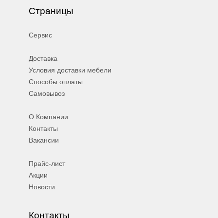
Страницы
Сервис
Доставка
Условия доставки мебели
Способы оплаты
Самовывоз
О Компании
Контакты
Вакансии
Прайс-лист
Акции
Новости
Контакты