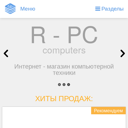
Меню
Разделы
ХИТЫ ПРОДАЖ:
Рекомендуем