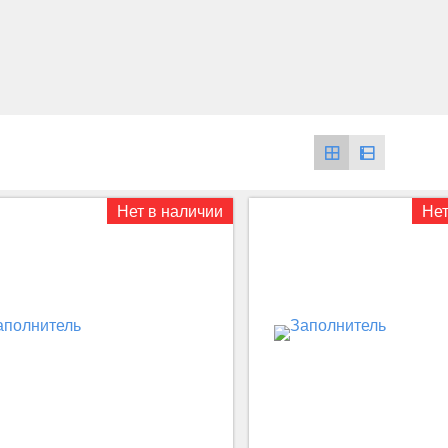
Нет в наличии
Нет