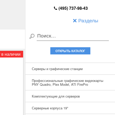
(495) 737-98-43
Разделы
ОТКРЫТЬ КАТАЛОГ
 в наличии
Серверы и графические станции
Профессиональные графические видеокарты
PNY Quadro, Plex Model, ATI FirePro
Комплектующие для серверов
Серверные корпуса 19"