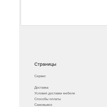
Страницы
Сервис
Доставка
Условия доставки мебели
Способы оплаты
Самовывоз