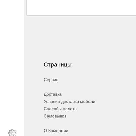
Страницы
Сервис
Доставка
Условия доставки мебели
Способы оплаты
Самовывоз
О Компании