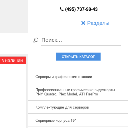
(495) 737-98-43
Разделы
ОТКРЫТЬ КАТАЛОГ
 в наличии
Серверы и графические станции
Профессиональные графические видеокарты
PNY Quadro, Plex Model, ATI FirePro
Комплектующие для серверов
Серверные корпуса 19"