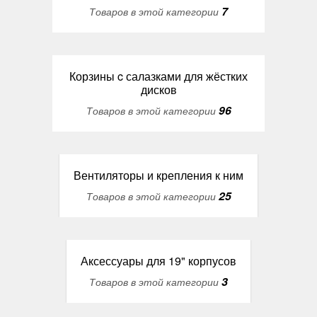
7
Товаров в этой категории
Корзины c салазками для жёстких
дисков
96
Товаров в этой категории
Вентиляторы и крепления к ним
25
Товаров в этой категории
Аксессуары для 19" корпусов
3
Товаров в этой категории