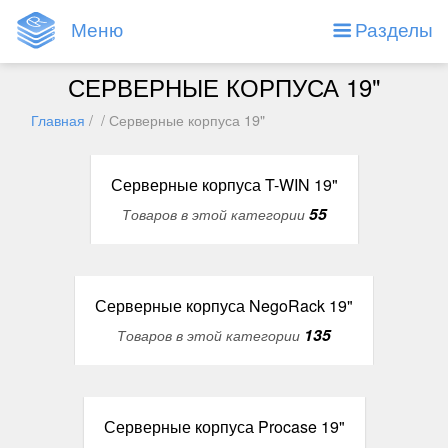
Меню
Разделы
СЕРВЕРНЫЕ КОРПУСА 19"
Главная
/ / Серверные корпуса 19"
Серверные корпуса T-WIN 19"
55
Товаров в этой категории
Серверные корпуса NegoRack 19"
135
Товаров в этой категории
Серверные корпуса Procase 19"