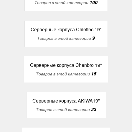
100
Товаров в этой категории
Серверные корпуса Chieftec 19"
9
Товаров в этой категории
Серверные корпуса Chenbro 19"
15
Товаров в этой категории
Серверные корпуса AKIWA19"
23
Товаров в этой категории