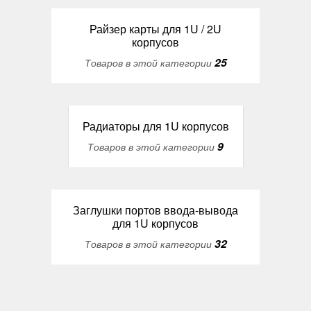
Райзер карты для 1U / 2U
корпусов
25
Товаров в этой категории
Радиаторы для 1U корпусов
9
Товаров в этой категории
Заглушки портов ввода-вывода
для 1U корпусов
32
Товаров в этой категории