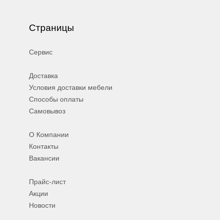
Страницы
Сервис
Доставка
Условия доставки мебели
Способы оплаты
Самовывоз
О Компании
Контакты
Вакансии
Прайс-лист
Акции
Новости