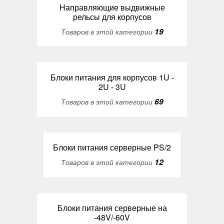
Направляющие выдвижные
рельсы для корпусов
19
Товаров в этой категории
Блоки питания для корпусов 1U -
2U - 3U
69
Товаров в этой категории
Блоки питания серверные PS/2
12
Товаров в этой категории
Блоки питания серверные на
-48V/-60V