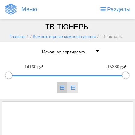
Меню
Разделы
ТВ-ТЮНЕРЫ
Главная
/ /
Компьютерные комплектующие
/ ТВ-Тюнеры
руб
руб