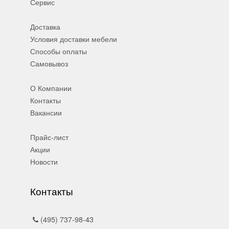
Сервис
Доставка
Условия доставки мебели
Способы оплаты
Самовывоз
О Компании
Контакты
Вакансии
Прайс-лист
Акции
Новости
Контакты
(495) 737-98-43