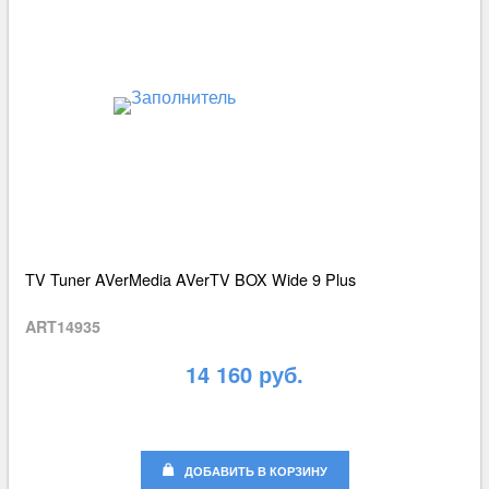
TV Tuner AVerMedia AVerTV BOX Wide 9 Plus
ART14935
14 160 руб.
ДОБАВИТЬ В КОРЗИНУ