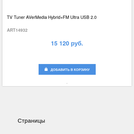
TV Tuner AVerMedia Hybrid+FM Ultra USB 2.0
ART14932
15 120 руб.
ДОБАВИТЬ В КОРЗИНУ
Страницы