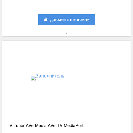
ДОБАВИТЬ В КОРЗИНУ
TV Tuner AVerMedia AVerTV MediaPort