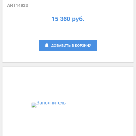
ART14933
15 360 руб.
ДОБАВИТЬ В КОРЗИНУ