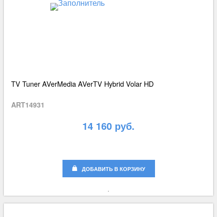
TV Tuner AVerMedia AVerTV Hybrid Volar HD
ART14931
14 160 руб.
ДОБАВИТЬ В КОРЗИНУ