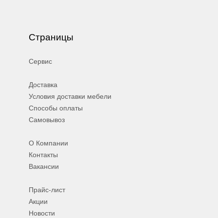
Страницы
Сервис
Доставка
Условия доставки мебели
Способы оплаты
Самовывоз
О Компании
Контакты
Вакансии
Прайс-лист
Акции
Новости