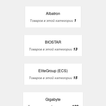
Albatron
1
Товаров в этой категории
BIOSTAR
13
Товаров в этой категории
EliteGroup (ECS)
15
Товаров в этой категории
Gigabyte