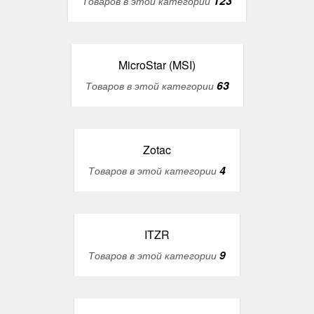
123
Товаров в этой категории
MicroStar (MSI)
63
Товаров в этой категории
Zotac
4
Товаров в этой категории
ITZR
9
Товаров в этой категории