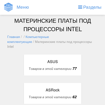
Меню
Разделы
МАТЕРИНСКИЕ ПЛАТЫ ПОД
ПРОЦЕССОРЫ INTEL
Главная
/ /
Компьютерные
комплектующие
/ Материнские платы под процессоры
Intel
ASUS
77
Товаров в этой категории
ASRock
62
Товаров в этой категории