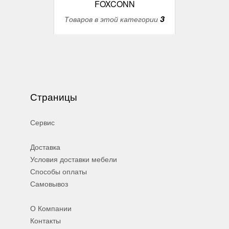
FOXCONN
3
Товаров в этой категории
Страницы
Сервис
Доставка
Условия доставки мебели
Способы оплаты
Самовывоз
О Компании
Контакты