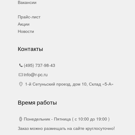
Вакансии
Прайс-лист
Акции
Новости
Контакты
(495) 737-98-43
info@r-pc.ru
1-й Сетуньский проезд, дом 10, Склад «5-А»
Время работы
Понедельник - Пятница ( с 10:00 до 19:00 )
Заказ можно размещать на сайте круглосуточно!