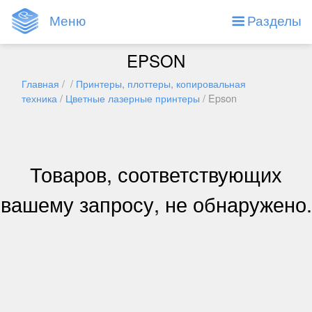
Меню
Разделы
EPSON
Главная
/ /
Принтеры, плоттеры, копировальная
техника
/
Цветные лазерные принтеры
/ Epson
Товаров, соответствующих
вашему запросу, не обнаружено.