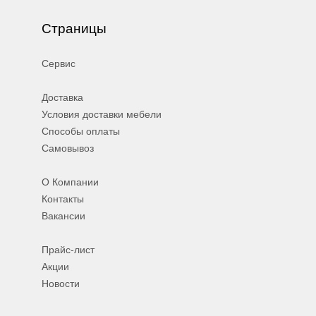
Страницы
Сервис
Доставка
Условия доставки мебели
Способы оплаты
Самовывоз
О Компании
Контакты
Вакансии
Прайс-лист
Акции
Новости