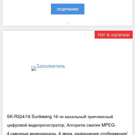
ПОДРОБНЕЕ
Нет в наличии
SK-R324/16 Sunkwang 16-ти канальный триплексный
цифровой видеорегистратор, Алгоритм сжатия MPEG-
4,сквозные видеоканалы, 4 звука ,разрешение отображения/