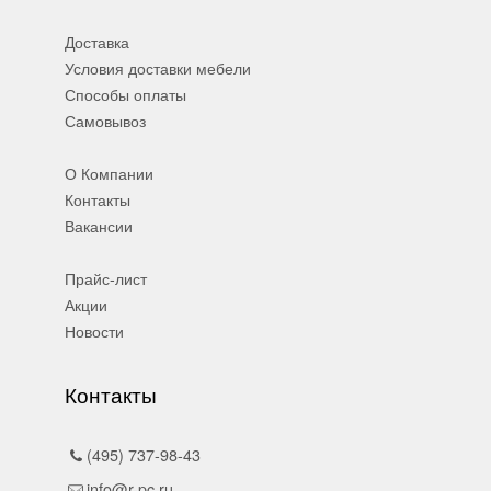
Доставка
Условия доставки мебели
Способы оплаты
Самовывоз
О Компании
Контакты
Вакансии
Прайс-лист
Акции
Новости
Контакты
(495) 737-98-43
info@r-pc.ru