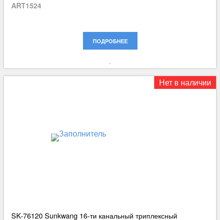
ART1524
ПОДРОБНЕЕ
Нет в наличии
SK-76120 Sunkwang 16-ти канальный триплексный