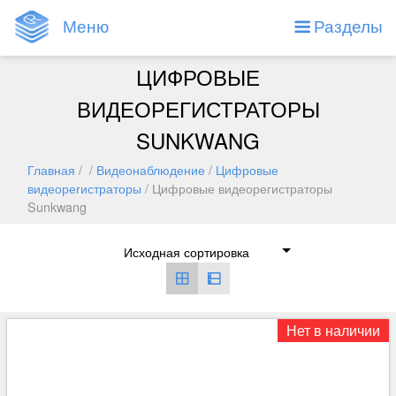
Меню
Разделы
ЦИФРОВЫЕ
ВИДЕОРЕГИСТРАТОРЫ
SUNKWANG
Главная
/ /
Видеонаблюдение
/
Цифровые
видеорегистраторы
/ Цифровые видеорегистраторы
Sunkwang
Нет в наличии