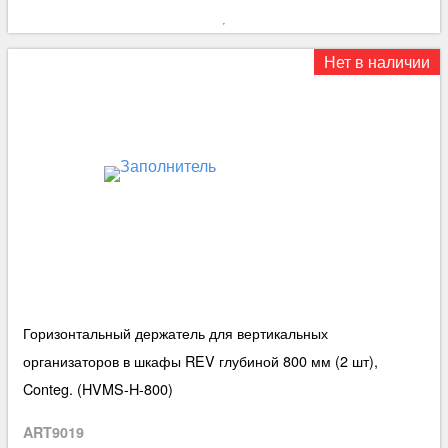
Нет в наличии
Горизонтальный держатель для вертикальных
организаторов в шкафы REV глубиной 800 мм (2 шт),
Conteg. (HVMS-H-800)
ART9019