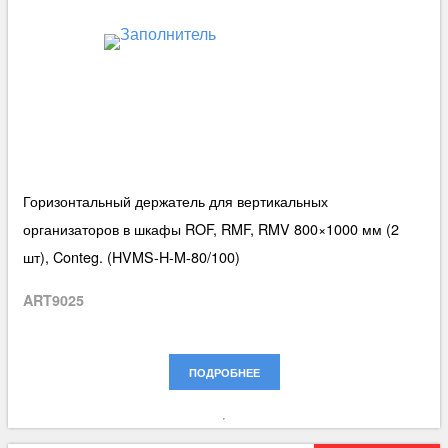
Горизонтальный держатель для вертикальных
организаторов в шкафы ROF, RMF, RMV 800×1000 мм (2
шт), Conteg. (HVMS-H-M-80/100)
ART9025
ПОДРОБНЕЕ