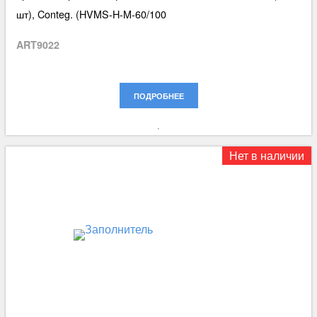
шт), Conteg. (HVMS-H-M-60/100
ART9022
ПОДРОБНЕЕ
Нет в наличии