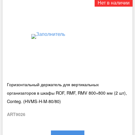
Нет в наличии
Горизонтальный держатель для вертикальных
организаторов в шкафы ROF, RMF, RMV 800×800 мм (2 шт),
Conteg. (HVMS-H-M-80/80)
ART9026