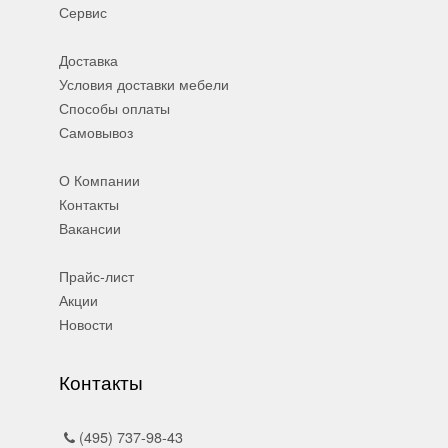
Сервис
Доставка
Условия доставки мебели
Способы оплаты
Самовывоз
О Компании
Контакты
Вакансии
Прайс-лист
Акции
Новости
Контакты
(495) 737-98-43