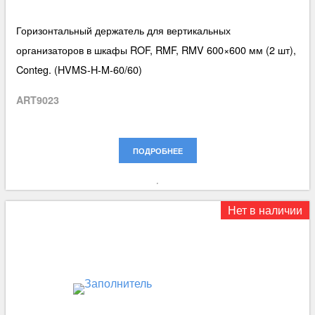
Горизонтальный держатель для вертикальных
организаторов в шкафы ROF, RMF, RMV 600×600 мм (2 шт),
Conteg. (HVMS-H-M-60/60)
ART9023
ПОДРОБНЕЕ
Нет в наличии