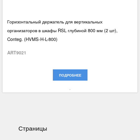
Горизонтальный держатель для вертикальных
организаторов в шкафы RSL глубиной 800 мм (2 шт),
Conteg. (HVMS-H-L-800)
ART9021
ПОДРОБНЕЕ
Страницы