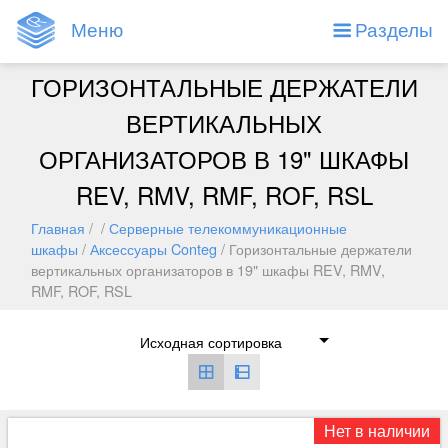
Меню
Разделы
ГОРИЗОНТАЛЬНЫЕ ДЕРЖАТЕЛИ
ВЕРТИКАЛЬНЫХ
ОРГАНИЗАТОРОВ В 19" ШКАФЫ
REV, RMV, RMF, ROF, RSL
Главная
/ /
Серверные телекоммуникационные
шкафы
/
Аксессуары Conteg
/ Горизонтальные держатели
вертикальных организаторов в 19" шкафы REV, RMV,
RMF, ROF, RSL
Нет в наличии