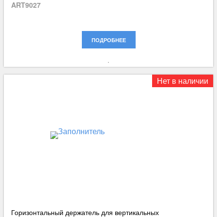
ART9027
ПОДРОБНЕЕ
Нет в наличии
Горизонтальный держатель для вертикальных