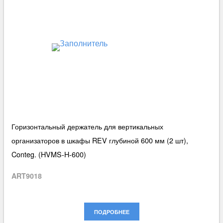
Горизонтальный держатель для вертикальных
организаторов в шкафы REV глубиной 600 мм (2 шт),
Conteg. (HVMS-H-600)
ART9018
ПОДРОБНЕЕ