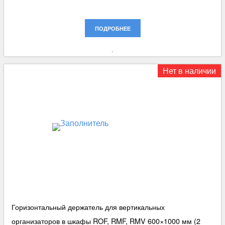
ПОДРОБНЕЕ
Нет в наличии
Горизонтальный держатель для вертикальных
организаторов в шкафы ROF, RMF, RMV 600×1000 мм (2