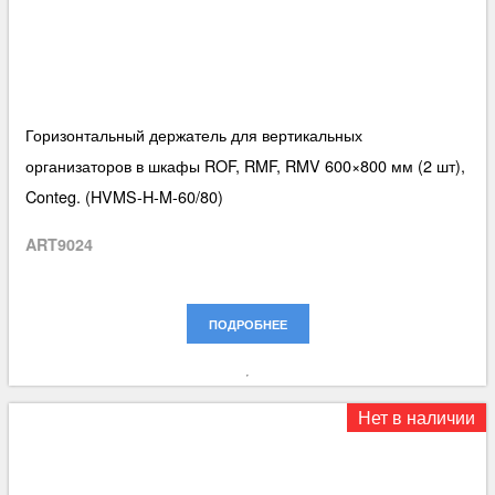
Горизонтальный держатель для вертикальных
организаторов в шкафы ROF, RMF, RMV 600×800 мм (2 шт),
Conteg. (HVMS-H-M-60/80)
ART9024
ПОДРОБНЕЕ
Нет в наличии