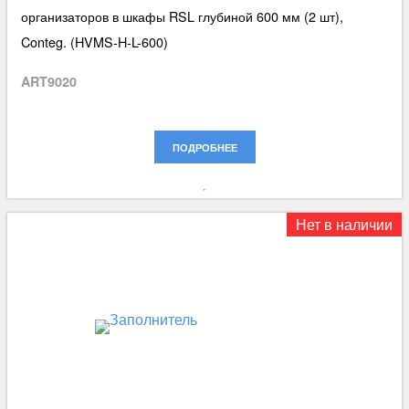
организаторов в шкафы RSL глубиной 600 мм (2 шт),
Conteg. (HVMS-H-L-600)
ART9020
ПОДРОБНЕЕ
Нет в наличии