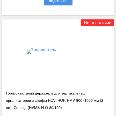
ПОДРОБНЕЕ
Нет в наличии
Горизонтальный держатель для вертикальных
организаторов в шкафы ROV, ROF, RMV 800×1000 мм (2
шт), Conteg. (HVMS-H-O-80/100)