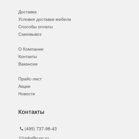
Доставка
Условия доставки мебели
Способы оплаты
Самовывоз
О Компании
Контакты
Вакансии
Прайс-лист
Акции
Новости
Контакты
(495) 737-98-43
info@r-pc.ru