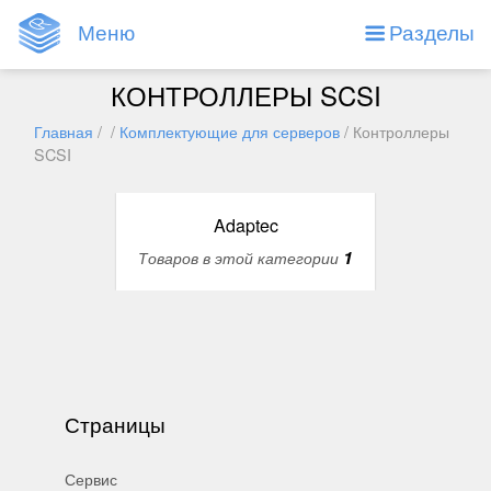
Меню
Разделы
КОНТРОЛЛЕРЫ SCSI
Главная
/ /
Комплектующие для серверов
/ Контроллеры
SCSI
Adaptec
1
Товаров в этой категории
Страницы
Сервис