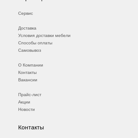
Сервис
Доставка
Условия доставки мебели
Способы оплаты
Самовывоз
О Компании
Контакты
Вакансии
Прайс-лист
Акции
Новости
Контакты