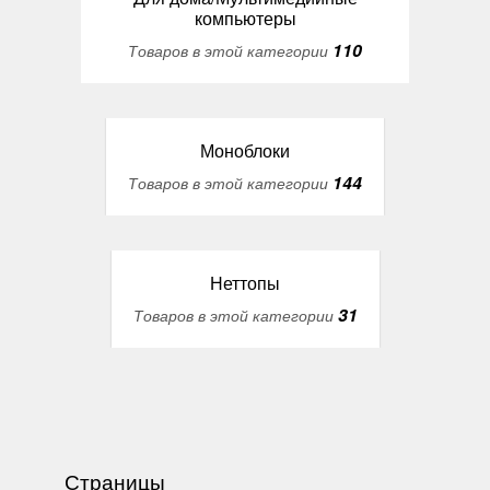
компьютеры
110
Товаров в этой категории
Моноблоки
144
Товаров в этой категории
Неттопы
31
Товаров в этой категории
Страницы