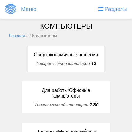
Меню
Разделы
КОМПЬЮТЕРЫ
Главная
/ / Компьютеры
Сверхэкономичные решения
15
Товаров в этой категории
Для работы/Офисные
компьютеры
108
Товаров в этой категории
Для дома/Мультимедийные