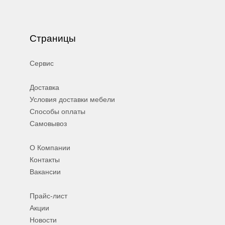
Страницы
Сервис
Доставка
Условия доставки мебели
Способы оплаты
Самовывоз
О Компании
Контакты
Вакансии
Прайс-лист
Акции
Новости