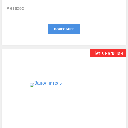
ART9293
ПОДРОБНЕЕ
Нет в наличии