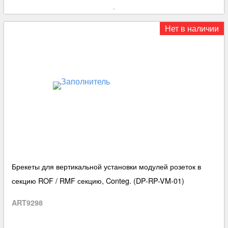
Нет в наличии
Брекеты для вертикальной установки модулей розеток в
секцию ROF / RMF секцию, Conteg. (DP-RP-VM-01)
ART9298