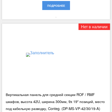
ПОДРОБНЕЕ
Нет в наличии
Вертикальная панель для средней секции ROF / RMF
шкафов, высота 42U, ширина 300мм, 9x 19″ позиций, место
под кабельную разводку, Conteg. (DP-MS-VP-42/30/19-A)