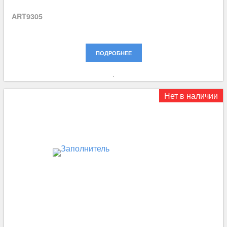
ART9305
ПОДРОБНЕЕ
Нет в наличии