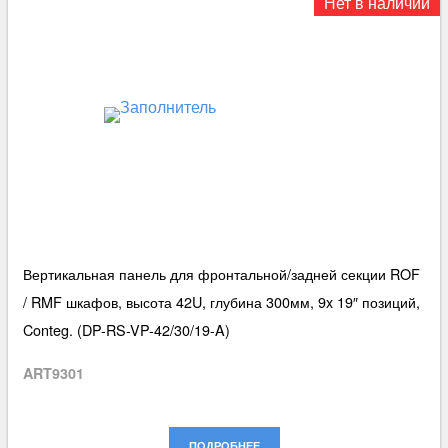
Нет в наличии
Вертикальная панель для фронтальной/задней секции ROF
/ RMF шкафов, высота 42U, глубина 300мм, 9x 19″ позиций,
Conteg. (DP-RS-VP-42/30/19-A)
ART9301
ПОДРОБНЕЕ