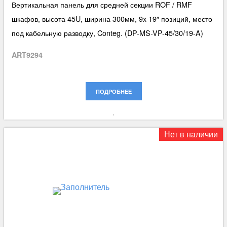
Вертикальная панель для средней секции ROF / RMF
шкафов, высота 45U, ширина 300мм, 9x 19″ позиций, место
под кабельную разводку, Conteg. (DP-MS-VP-45/30/19-A)
ART9294
ПОДРОБНЕЕ
Нет в наличии