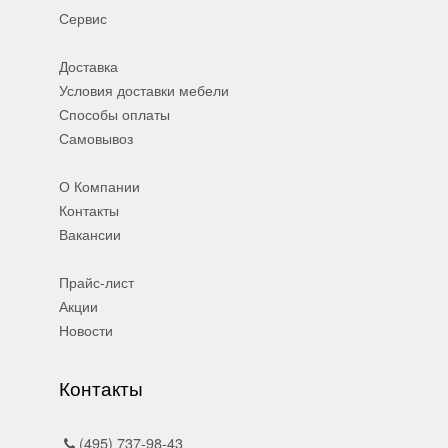
Сервис
Доставка
Условия доставки мебели
Способы оплаты
Самовывоз
О Компании
Контакты
Вакансии
Прайс-лист
Акции
Новости
Контакты
(495) 737-98-43