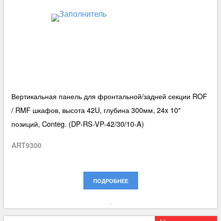
Вертикальная панель для фронтальной/задней секции ROF
/ RMF шкафов, высота 42U, глубина 300мм, 24x 10″
позиций, Conteg. (DP-RS-VP-42/30/10-A)
ART9300
ПОДРОБНЕЕ