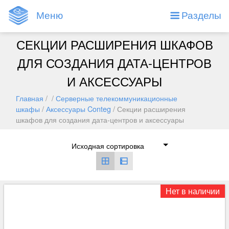
Меню
Разделы
СЕКЦИИ РАСШИРЕНИЯ ШКАФОВ
ДЛЯ СОЗДАНИЯ ДАТА-ЦЕНТРОВ
И АКСЕССУАРЫ
Главная
/ /
Серверные телекоммуникационные
шкафы
/
Аксессуары Conteg
/ Секции расширения
шкафов для создания дата-центров и аксессуары
Нет в наличии