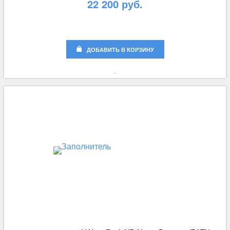
22 200 руб.
ДОБАВИТЬ В КОРЗИНУ