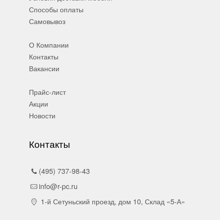
Способы оплаты
Самовывоз
О Компании
Контакты
Вакансии
Прайс-лист
Акции
Новости
Контакты
(495) 737-98-43
info@r-pc.ru
1-й Сетуньский проезд, дом 10, Склад «5-А»