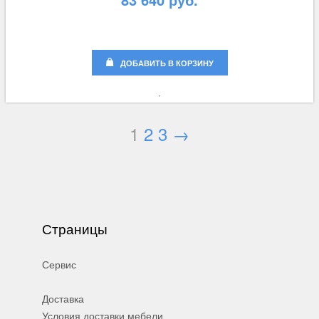
ДОБАВИТЬ В КОРЗИНУ
1
2
3
→
Страницы
Сервис
Доставка
Условия доставки мебели