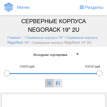
Меню
Разделы
СЕРВЕРНЫЕ КОРПУСА
NEGORACK 19" 2U
Главная
/ /
Серверные корпуса 19"
/
Серверные корпуса
NegoRack 19"
/ Серверные корпуса NegoRack 19" 2U
руб
руб