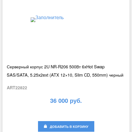
Серверный корпус 2U NR-R206 500Вт 6xHot Swap
SAS/SATA, 5.25x2ext (ATX 12×10, Slim CD, 550mm) черный
ART22822
36 000 руб.
ДОБАВИТЬ В КОРЗИНУ