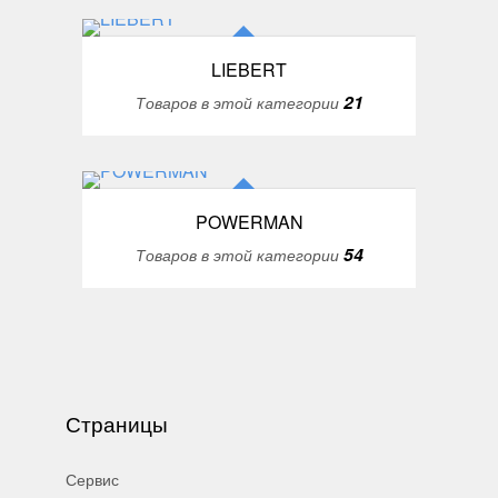
LIEBERT
21
Товаров в этой категории
POWERMAN
54
Товаров в этой категории
Страницы
Сервис