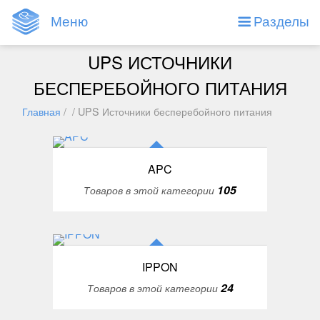
Меню
Разделы
UPS ИСТОЧНИКИ
БЕСПЕРЕБОЙНОГО ПИТАНИЯ
Главная
/ / UPS Источники бесперебойного питания
APC
105
Товаров в этой категории
IPPON
24
Товаров в этой категории