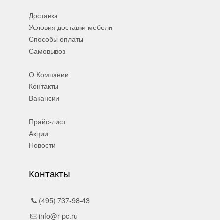
Доставка
Условия доставки мебели
Способы оплаты
Самовывоз
О Компании
Контакты
Вакансии
Прайс-лист
Акции
Новости
Контакты
(495) 737-98-43
info@r-pc.ru