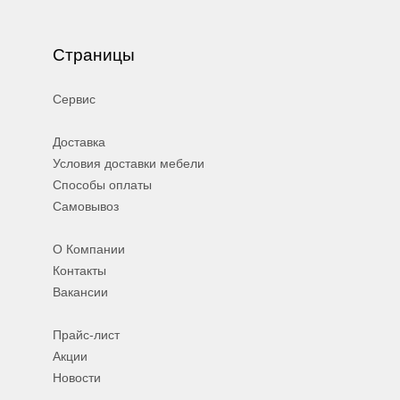
Страницы
Сервис
Доставка
Условия доставки мебели
Способы оплаты
Самовывоз
О Компании
Контакты
Вакансии
Прайс-лист
Акции
Новости