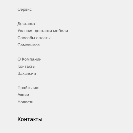
Сервис
Доставка
Условия доставки мебели
Способы оплаты
Самовывоз
О Компании
Контакты
Вакансии
Прайс-лист
Акции
Новости
Контакты