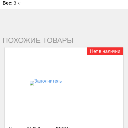
Вес:
3 кг
ПОХОЖИЕ ТОВАРЫ
Нет в наличии