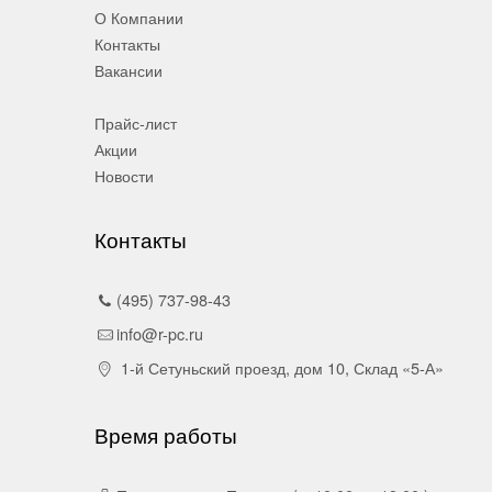
О Компании
Контакты
Вакансии
Прайс-лист
Акции
Новости
Контакты
(495) 737-98-43
info@r-pc.ru
1-й Сетуньский проезд, дом 10, Склад «5-А»
Время работы