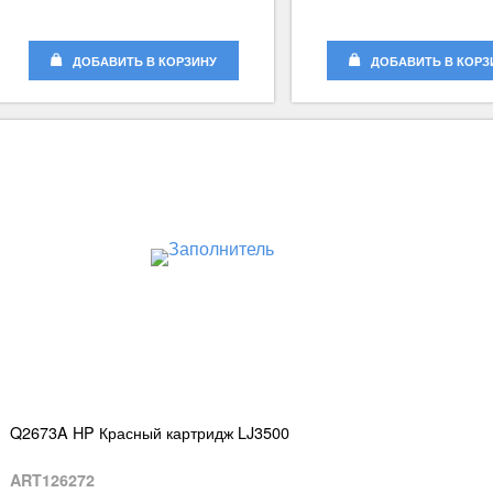
ДОБАВИТЬ В КОРЗИНУ
ДОБАВИТЬ В КОРЗ
Q2673A HP Красный картридж LJ3500
ART126272