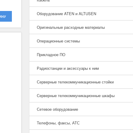
Оборудование ATEN и ALTUSEN
ИНУ
Оригинальные расходные материалы
Операционные системы
Прикладное ПО
Радиостанции и аксессуары к ним
Серверные телекоммуникационные стойки
Серверные телекоммуникационные шкафы
Сетевое оборудование
Телефоны, факсы, АТС