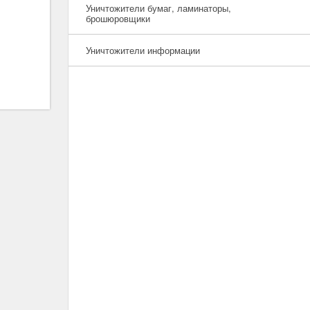
Уничтожители бумаг, ламинаторы,
брошюровщики
Уничтожители информации