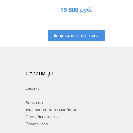
19 800 руб.
ДОБАВИТЬ В КОРЗИНУ
Страницы
Сервис
Доставка
Условия доставки мебели
Способы оплаты
Самовывоз