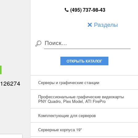
(495) 737-98-43
Разделы
ОТКРЫТЬ КАТАЛОГ
126274
Серверы и графические станции
Профессиональные графические видеокарты
PNY Quadro, Plex Model, ATI FirePro
Комплектующие для серверов
Серверные корпуса 19"