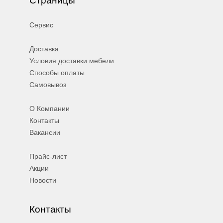
Сервис
Доставка
Условия доставки мебели
Способы оплаты
Самовывоз
О Компании
Контакты
Вакансии
Прайс-лист
Акции
Новости
Контакты