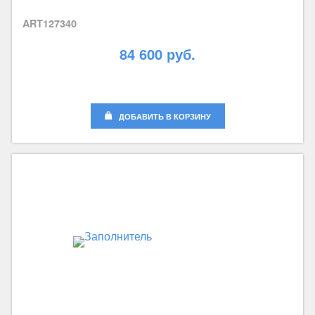
ART127340
84 600 руб.
ДОБАВИТЬ В КОРЗИНУ