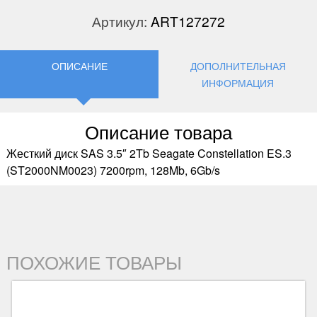
Артикул:
ART127272
ОПИСАНИЕ
ДОПОЛНИТЕЛЬНАЯ
ИНФОРМАЦИЯ
Описание товара
Жесткий диск SAS 3.5″ 2Tb Seagate Constellation ES.3
(ST2000NM0023) 7200rpm, 128Mb, 6Gb/s
ПОХОЖИЕ ТОВАРЫ