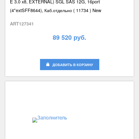
E 3.0 x8, EXTERNAL) SGL SAS 12G, 16port
(4*extSFF8644), Каб.отдельно ( 11734 ) New
ART127341
89 520 руб.
ДОБАВИТЬ В КОРЗИНУ