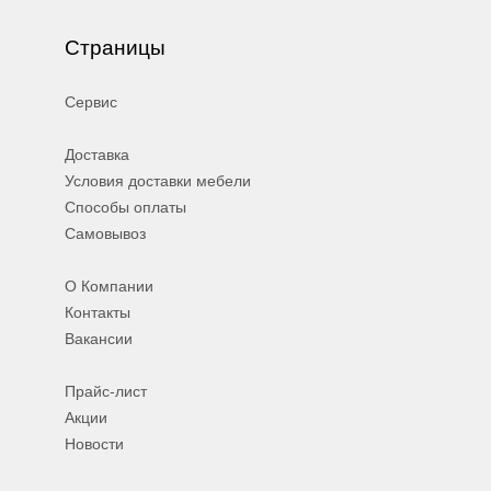
Страницы
Сервис
Доставка
Условия доставки мебели
Способы оплаты
Самовывоз
О Компании
Контакты
Вакансии
Прайс-лист
Акции
Новости