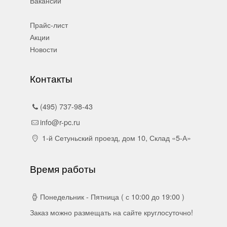
Вакансии
Прайс-лист
Акции
Новости
Контакты
(495) 737-98-43
info@r-pc.ru
1-й Сетуньский проезд, дом 10, Склад «5-А»
Время работы
Понедельник - Пятница ( с 10:00 до 19:00 )
Заказ можно размещать на сайте круглосуточно!