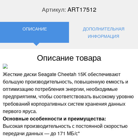
Артикул:
ART17512
ОПИСАНИЕ
ДОПОЛНИТЕЛЬНАЯ
ИНФОРМАЦИЯ
Описание товара
Жесткие диски Seagate Cheetah 15K обеспечивают
большую производительность, повышенную емкость и
оптимизацию потребления энергии, необходимые
предприятиям, чтобы соответствовать высокому уровню
требований корпоративных систем хранения данных
первого яруса.
Основные особенности и преимущества:
Высокая производительность с постоянной скоростью
передачи данных — до 171 МБ/с*