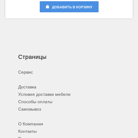
ДОБАВИТЬ В КОРЗИНУ
Страницы
Сервис
Доставка
Условия доставки мебели
Способы оплаты
Самовывоз
О Компании
Контакты