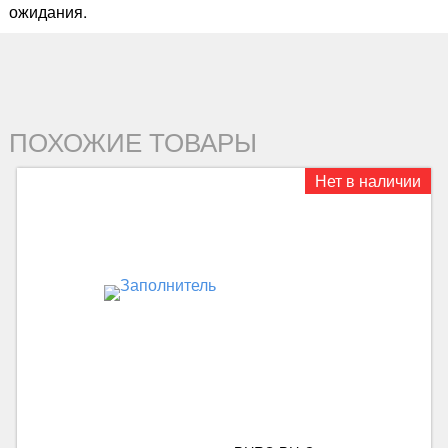
ожидания.
ПОХОЖИЕ ТОВАРЫ
Нет в наличии