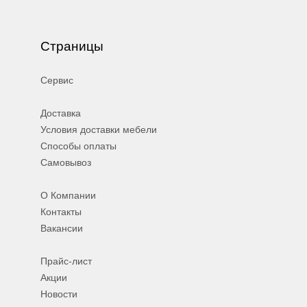
Страницы
Сервис
Доставка
Условия доставки мебели
Способы оплаты
Самовывоз
О Компании
Контакты
Вакансии
Прайс-лист
Акции
Новости