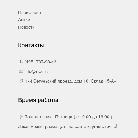
Прайс-лист
Акции
Новости
Контакты
(495) 737-98-43
info@r-pc.ru
1-й Сетуньский проезд, дом 10, Склад «5-А»
Время работы
Понедельник - Пятница ( с 10:00 до 19:00 )
Заказ можно размещать на сайте круглосуточно!