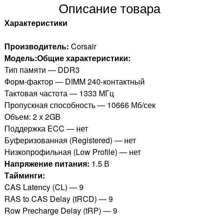
Описание товара
Характеристики
Производитель:
Corsair
Модель:Общие характеристики:
Тип памяти — DDR3
Форм-фактор — DIMM 240-контактный
Тактовая частота — 1333 МГц
Пропускная способность — 10666 Мб/сек
Объем: 2 x 2GB
Поддержка ECC — нет
Буферизованная (Registered) — нет
Низкопрофильная (Low Profile) — нет
Напряжение питания:
1.5 В
Тайминги:
CAS Latency (CL) — 9
RAS to CAS Delay (tRCD) — 9
Row Precharge Delay (tRP) — 9