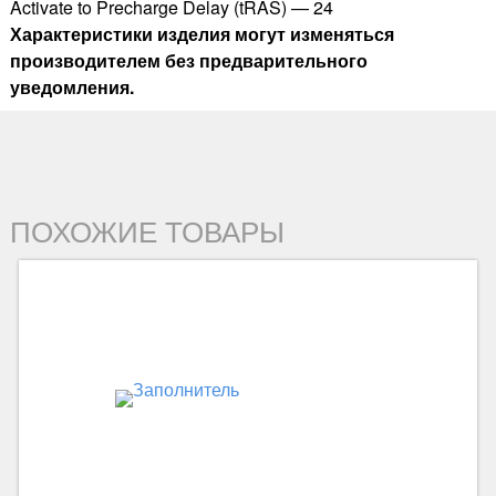
Activate to Precharge Delay (tRAS) — 24
Характеристики изделия могут изменяться
производителем без предварительного
уведомления.
ПОХОЖИЕ ТОВАРЫ