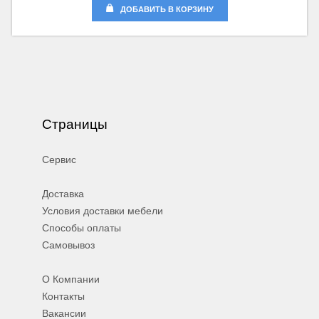
ДОБАВИТЬ В КОРЗИНУ
Страницы
Сервис
Доставка
Условия доставки мебели
Способы оплаты
Самовывоз
О Компании
Контакты
Вакансии