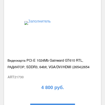
Видеокарта PCI-E 1024Mb Gainward GT610 RTL,
РАДИАТОР, SDDR3, 64bit, VGA/DVI/HDMI (2654)2654
ART21730
4 800 руб.