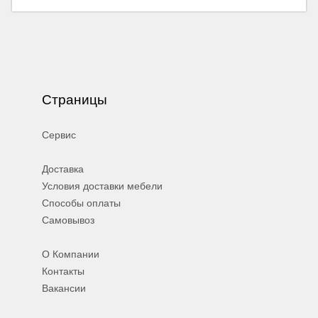
Страницы
Сервис
Доставка
Условия доставки мебели
Способы оплаты
Самовывоз
О Компании
Контакты
Вакансии