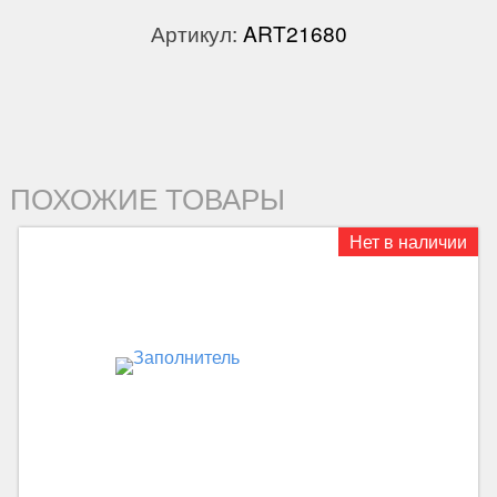
Артикул:
ART21680
ПОХОЖИЕ ТОВАРЫ
Нет в наличии