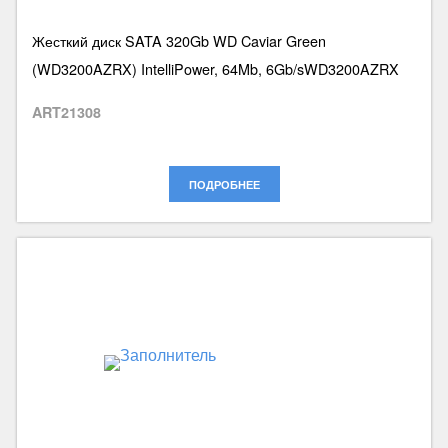
Жесткий диск SATA 320Gb WD Caviar Green
(WD3200AZRX) IntelliPower, 64Mb, 6Gb/sWD3200AZRX
ART21308
ПОДРОБНЕЕ