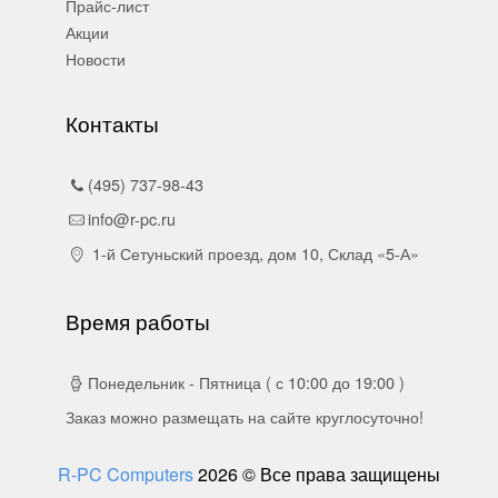
Прайс-лист
Акции
Новости
Контакты
(495) 737-98-43
info@r-pc.ru
1-й Сетуньский проезд, дом 10, Склад «5-А»
Время работы
Понедельник - Пятница ( с 10:00 до 19:00 )
Заказ можно размещать на сайте круглосуточно!
R-PC Computers
2026 © Все права защищены