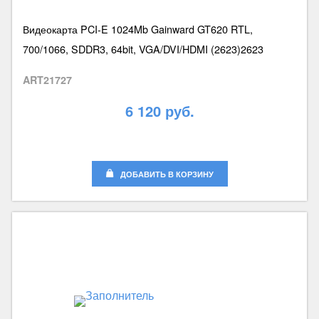
Видеокарта PCI-E 1024Mb Gainward GT620 RTL,
700/1066, SDDR3, 64bit, VGA/DVI/HDMI (2623)2623
ART21727
6 120 руб.
ДОБАВИТЬ В КОРЗИНУ