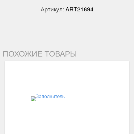
Артикул:
ART21694
ПОХОЖИЕ ТОВАРЫ