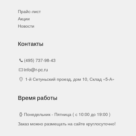
Прайс-лист
Акции
Новости
Контакты
(495) 737-98-43
info@r-pc.ru
1-й Сетуньский проезд, дом 10, Склад «5-А»
Время работы
Понедельник - Пятница ( с 10:00 до 19:00 )
Заказ можно размещать на сайте круглосуточно!