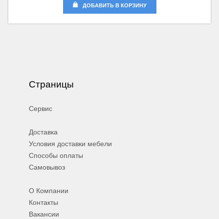
ДОБАВИТЬ В КОРЗИНУ
Страницы
Сервис
Доставка
Условия доставки мебели
Способы оплаты
Самовывоз
О Компании
Контакты
Вакансии