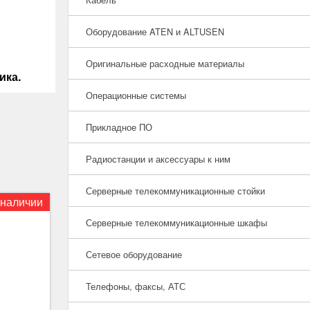
Оборудование ATEN и ALTUSEN
Оригинальные расходные материалы
ика.
Операционные системы
Прикладное ПО
Радиостанции и аксессуары к ним
Серверные телекоммуникационные стойки
 наличии
Серверные телекоммуникационные шкафы
Сетевое оборудование
Телефоны, факсы, АТС