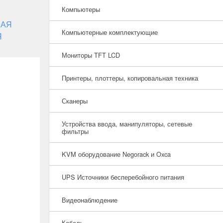
Компьютеры
НАЯ
Компьютерные комплектующие
Я
Мониторы TFT LCD
Принтеры, плоттеры, копировальная техника
Сканеры
Устройства ввода, манипуляторы, сетевые
фильтры
KVM оборудование Negorack и Oxca
UPS Источники бесперебойного питания
Видеонаблюдение
Кабель