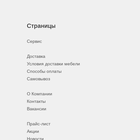
Страницы
Сервис
Доставка
Условия доставки мебели
Способы оплаты
Самовывоз
О Компании
Контакты
Вакансии
Прайс-лист
Акции
Новости