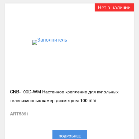
Нет в наличии
CNB-100D-WM Настенное крепление для купольных
телевизионных камер диаметром 100 mm
ART5891
ПОДРОБНЕЕ