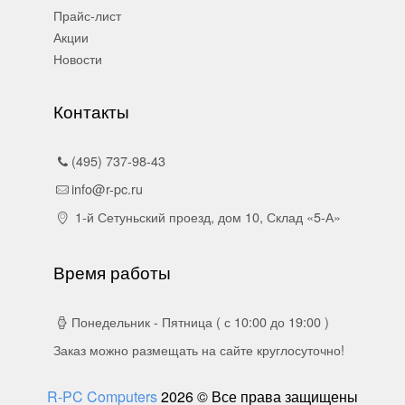
Прайс-лист
Акции
Новости
Контакты
(495) 737-98-43
info@r-pc.ru
1-й Сетуньский проезд, дом 10, Склад «5-А»
Время работы
Понедельник - Пятница ( с 10:00 до 19:00 )
Заказ можно размещать на сайте круглосуточно!
R-PC Computers
2026 © Все права защищены