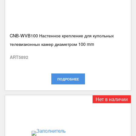
CNB-WVB100 Настенное крепление для купольных
телевизионных камер диаметром 100 mm
ART5892
ПОДРОБНЕЕ
Нет в наличии