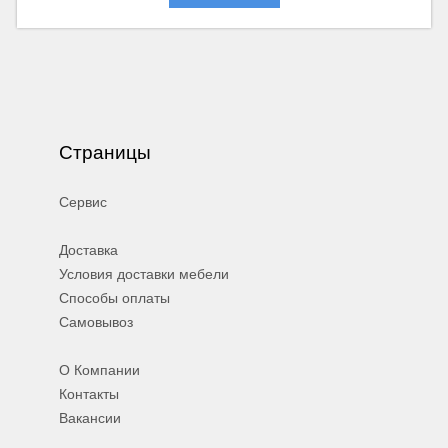
Страницы
Сервис
Доставка
Условия доставки мебели
Способы оплаты
Самовывоз
О Компании
Контакты
Вакансии