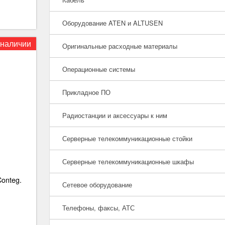
Оборудование ATEN и ALTUSEN
 наличии
Оригинальные расходные материалы
Операционные системы
Прикладное ПО
Радиостанции и аксессуары к ним
Серверные телекоммуникационные стойки
Серверные телекоммуникационные шкафы
Conteg.
Сетевое оборудование
Телефоны, факсы, АТС