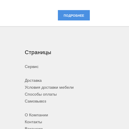
ПОДРОБНЕЕ
Страницы
Сервис
Доставка
Условия доставки мебели
Способы оплаты
Самовывоз
О Компании
Контакты
Вакансии