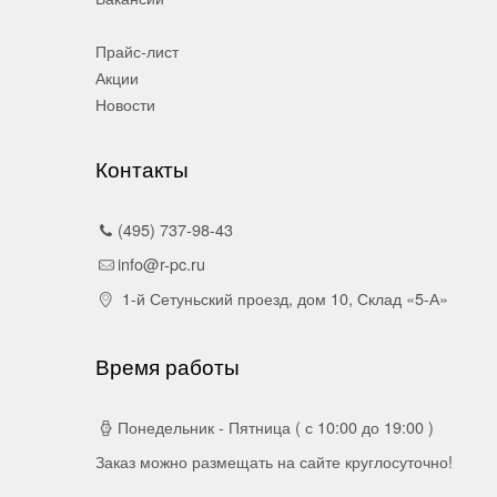
Прайс-лист
Акции
Новости
Контакты
(495) 737-98-43
info@r-pc.ru
1-й Сетуньский проезд, дом 10, Склад «5-А»
Время работы
Понедельник - Пятница ( с 10:00 до 19:00 )
Заказ можно размещать на сайте круглосуточно!