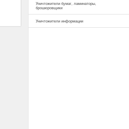
Уничтожители бумаг, ламинаторы,
брошюровщики
Уничтожители информации