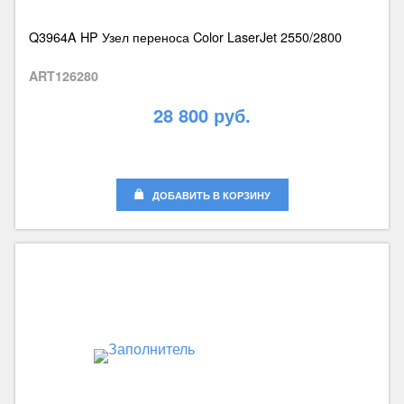
Q3964A HP Узел переноса Color LaserJet 2550/2800
ART126280
28 800 руб.
ДОБАВИТЬ В КОРЗИНУ