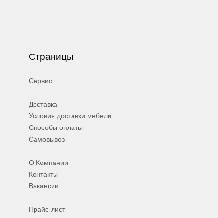
Страницы
Сервис
Доставка
Условия доставки мебели
Способы оплаты
Самовывоз
О Компании
Контакты
Вакансии
Прайс-лист