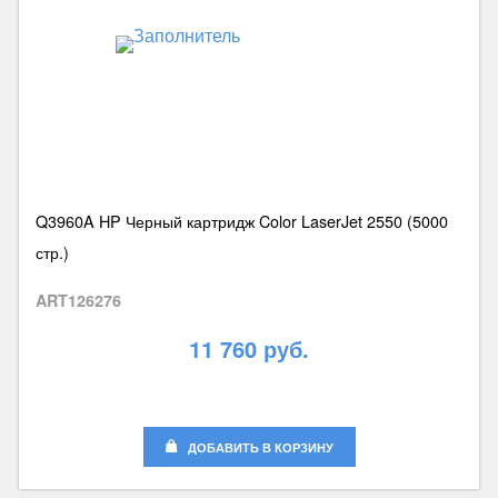
Q3960A HP Черный картридж Color LaserJet 2550 (5000
стр.)
ART126276
11 760 руб.
ДОБАВИТЬ В КОРЗИНУ