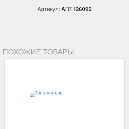
Артикул:
ART126099
ПОХОЖИЕ ТОВАРЫ