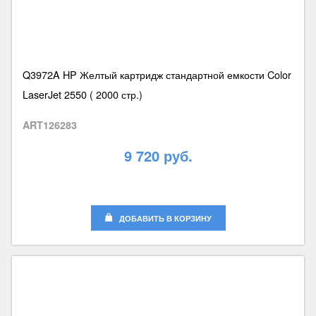
Q3972A HP Желтый картридж стандартной емкости Color
LaserJet 2550 ( 2000 стр.)
ART126283
9 720 руб.
ДОБАВИТЬ В КОРЗИНУ